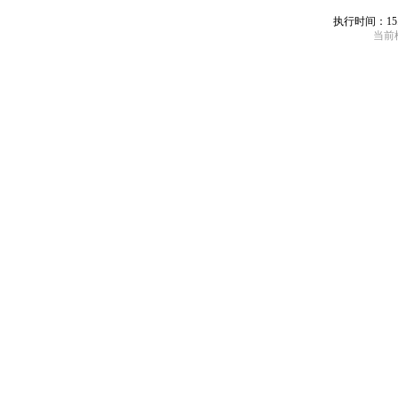
执行时间：15
当前