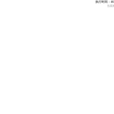
执行时间：46
当前