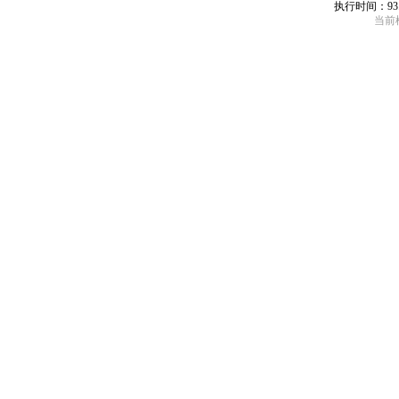
执行时间：93
当前