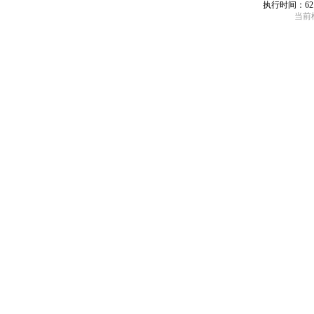
执行时间：62
当前