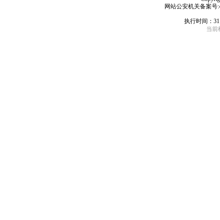
网站公安机关备案号:4406
执行时间：31
当前