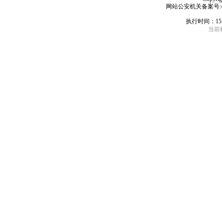
网站公安机关备案号:4406
执行时间：15
当前