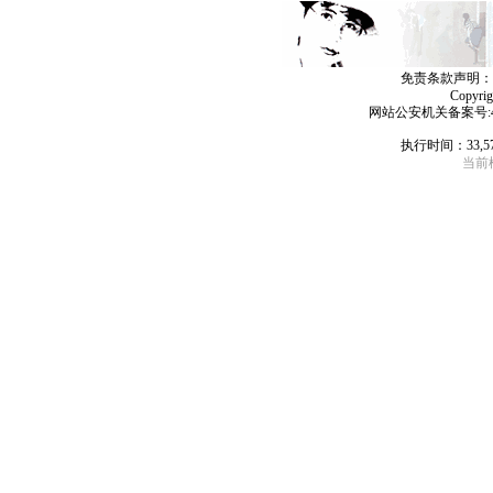
免责条款声明：
Copyri
网站公安机关备案号:4406
执行时间：33,5
当前