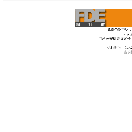
免责条款声明：
Copyri
网站公安机关备案号:4406
执行时间：10,6
当前