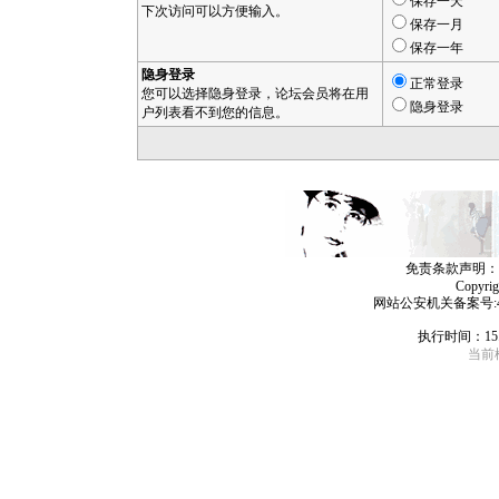
保存一天
下次访问可以方便输入。
保存一月
保存一年
隐身登录
正常登录
您可以选择隐身登录，论坛会员将在用
隐身登录
户列表看不到您的信息。
免责条款声明：
Copyri
网站公安机关备案号:4406
执行时间：15
当前