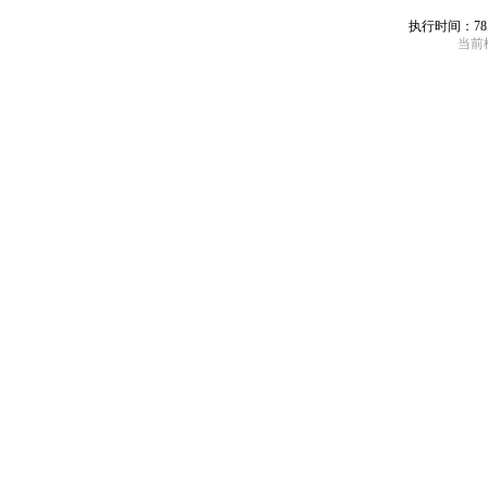
执行时间：78
当前