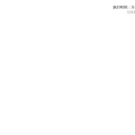
执行时间：31
当前