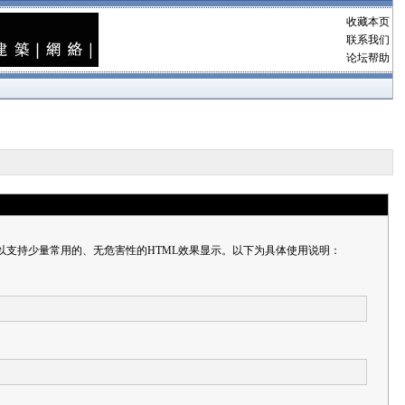
收藏本页
联系我们
论坛帮助
以支持少量常用的、无危害性的HTML效果显示。以下为具体使用说明：