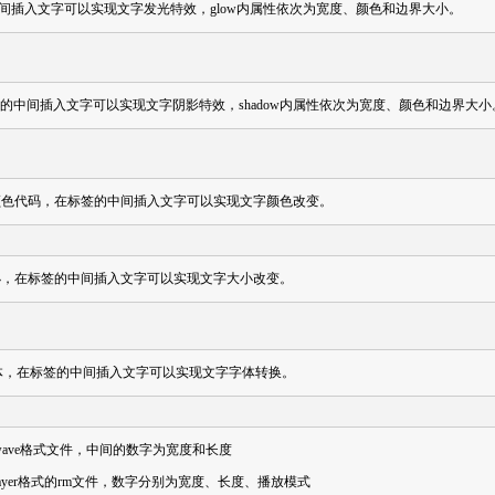
间插入文字可以实现文字发光特效，glow内属性依次为宽度、颜色和边界大小。
的中间插入文字可以实现文字阴影特效，shadow内属性依次为宽度、颜色和边界大小
颜色代码，在标签的中间插入文字可以实现文字颜色改变。
小，在标签的中间插入文字可以实现文字大小改变。
体，在标签的中间插入文字可以实现文字字体转换。
kwave格式文件，中间的数字为宽度和长度
player格式的rm文件，数字分别为宽度、长度、播放模式