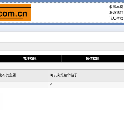
收藏本页
联系我们
论坛帮助
管理权限
短信权限
发布的主题
可以浏览精华帖子
√